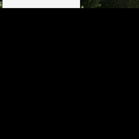
NOS PRESTATIONS D
AMÉNAGEMENT