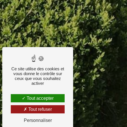
Ce site utilise des cookies et
vous donne le contrôle sur
ceux que vous souhaitez
activer
Tout accepter
Tout refuser
Personnaliser