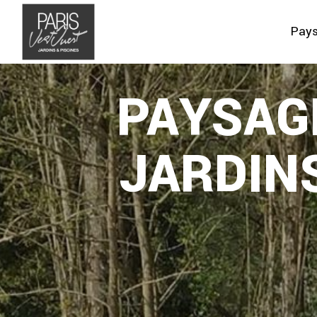
Panneau de gestion des cookies
Pay
PAYSAG
JARDIN