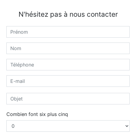
N'hésitez pas à nous contacter
Combien font six plus cinq