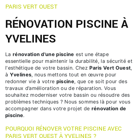
PARIS VERT OUEST
RÉNOVATION PISCINE À
YVELINES
La
rénovation d'une piscine
est une étape
essentielle pour maintenir la durabilité, la sécurité et
l'esthétique de votre bassin. Chez
Paris Vert Ouest
,
à
Yvelines
, nous mettons tout en œuvre pour
redonner vie à votre
piscine
, que ce soit pour des
travaux d’amélioration ou de réparation. Vous
souhaitez moderniser votre bassin ou résoudre des
problèmes techniques ? Nous sommes là pour vous
accompagner dans votre projet de
rénovation de
piscine
.
POURQUOI RÉNOVER VOTRE PISCINE AVEC
PARIS VERT OUEST À YVELINES ?