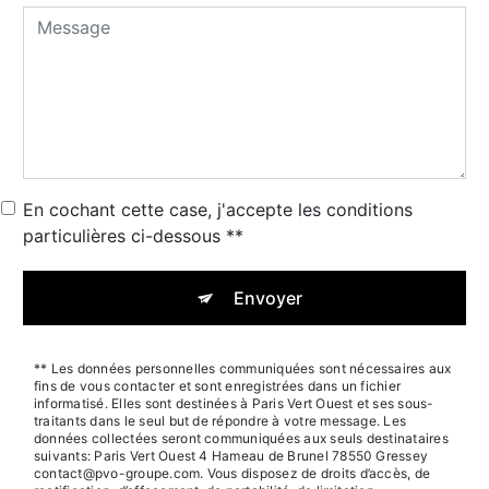
En cochant cette case, j'accepte les conditions
particulières ci-dessous **
Envoyer
** Les données personnelles communiquées sont nécessaires aux
fins de vous contacter et sont enregistrées dans un fichier
informatisé. Elles sont destinées à Paris Vert Ouest et ses sous-
traitants dans le seul but de répondre à votre message. Les
données collectées seront communiquées aux seuls destinataires
suivants: Paris Vert Ouest 4 Hameau de Brunel 78550 Gressey
contact@pvo-groupe.com. Vous disposez de droits d’accès, de