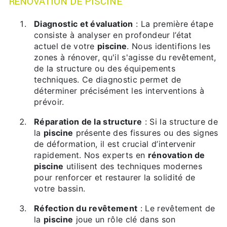
RÉNOVATION DE PISCINE
Diagnostic et évaluation
: La première étape
consiste à analyser en profondeur l’état
actuel de votre
piscine
. Nous identifions les
zones à rénover, qu'il s'agisse du revêtement,
de la structure ou des équipements
techniques. Ce diagnostic permet de
déterminer précisément les interventions à
prévoir.
Réparation de la structure
: Si la structure de
la
piscine
présente des fissures ou des signes
de déformation, il est crucial d’intervenir
rapidement. Nos experts en
rénovation de
piscine
utilisent des techniques modernes
pour renforcer et restaurer la solidité de
votre bassin.
Réfection du revêtement
: Le revêtement de
la
piscine
joue un rôle clé dans son