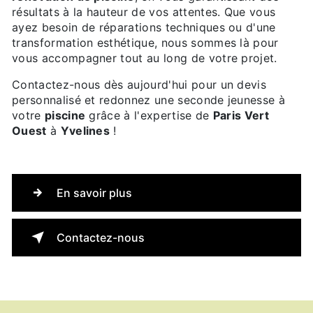
résultats à la hauteur de vos attentes. Que vous
ayez besoin de réparations techniques ou d'une
transformation esthétique, nous sommes là pour
vous accompagner tout au long de votre projet.
Contactez-nous dès aujourd'hui pour un devis
personnalisé et redonnez une seconde jeunesse à
votre
piscine
grâce à l'expertise de
Paris Vert
Ouest
à
Yvelines
!
En savoir plus
Contactez-nous