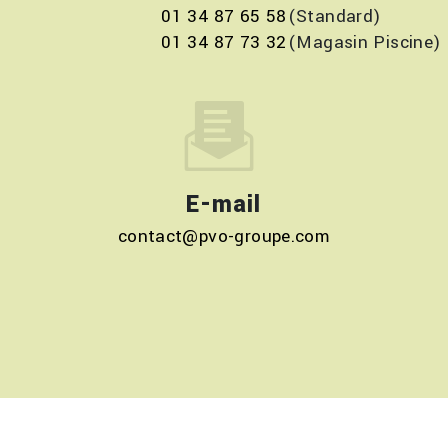
01 34 87 65 58
01 34 87 73 32
E-mail
contact@pvo-groupe.com