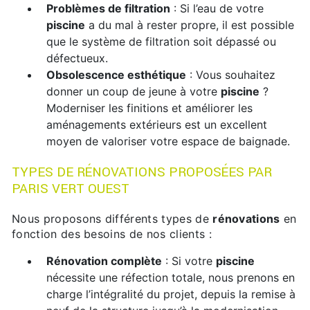
Problèmes de filtration
: Si l’eau de votre
piscine
a du mal à rester propre, il est possible
que le système de filtration soit dépassé ou
défectueux.
Obsolescence esthétique
: Vous souhaitez
donner un coup de jeune à votre
piscine
?
Moderniser les finitions et améliorer les
aménagements extérieurs est un excellent
moyen de valoriser votre espace de baignade.
TYPES DE RÉNOVATIONS PROPOSÉES PAR
PARIS VERT OUEST
Nous proposons différents types de
rénovations
en
fonction des besoins de nos clients :
Rénovation complète
: Si votre
piscine
nécessite une réfection totale, nous prenons en
charge l’intégralité du projet, depuis la remise à