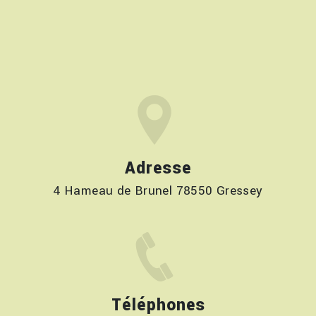
Adresse
4 Hameau de Brunel 78550 Gressey
Téléphones