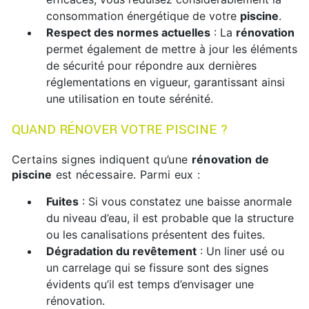
consommation énergétique de votre
piscine
.
Respect des normes actuelles
: La
rénovation
permet également de mettre à jour les éléments
de sécurité pour répondre aux dernières
réglementations en vigueur, garantissant ainsi
une utilisation en toute sérénité.
QUAND RÉNOVER VOTRE PISCINE ?
Certains signes indiquent qu’une
rénovation de
piscine
est nécessaire. Parmi eux :
Fuites
: Si vous constatez une baisse anormale
du niveau d’eau, il est probable que la structure
ou les canalisations présentent des fuites.
Dégradation du revêtement
: Un liner usé ou
un carrelage qui se fissure sont des signes
évidents qu’il est temps d’envisager une
rénovation.