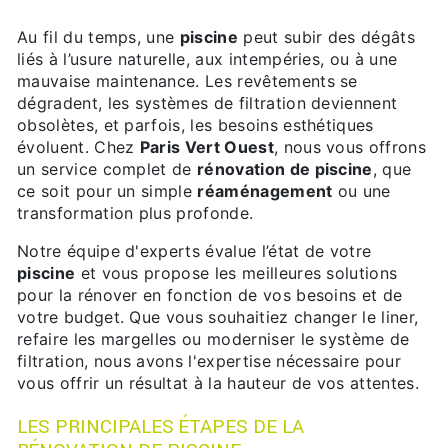
Au fil du temps, une
piscine
peut subir des dégâts
liés à l’usure naturelle, aux intempéries, ou à une
mauvaise maintenance. Les revêtements se
dégradent, les systèmes de filtration deviennent
obsolètes, et parfois, les besoins esthétiques
évoluent. Chez
Paris Vert Ouest
, nous vous offrons
un service complet de
rénovation de piscine
, que
ce soit pour un simple
réaménagement
ou une
transformation plus profonde.
Notre équipe d'experts évalue l’état de votre
piscine
et vous propose les meilleures solutions
pour la rénover en fonction de vos besoins et de
votre budget. Que vous souhaitiez changer le liner,
refaire les margelles ou moderniser le système de
filtration, nous avons l'expertise nécessaire pour
vous offrir un résultat à la hauteur de vos attentes.
LES PRINCIPALES ÉTAPES DE LA