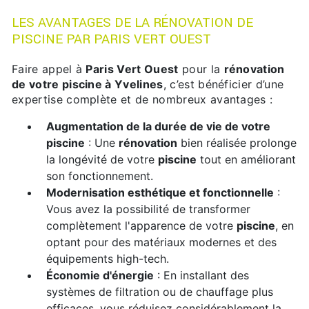
LES AVANTAGES DE LA RÉNOVATION DE
PISCINE PAR PARIS VERT OUEST
Faire appel à
Paris Vert Ouest
pour la
rénovation
de votre piscine à Yvelines
, c’est bénéficier d’une
expertise complète et de nombreux avantages :
Augmentation de la durée de vie de votre
piscine
: Une
rénovation
bien réalisée prolonge
la longévité de votre
piscine
tout en améliorant
son fonctionnement.
Modernisation esthétique et fonctionnelle
:
Vous avez la possibilité de transformer
complètement l'apparence de votre
piscine
, en
optant pour des matériaux modernes et des
équipements high-tech.
Économie d'énergie
: En installant des
systèmes de filtration ou de chauffage plus
efficaces, vous réduisez considérablement la