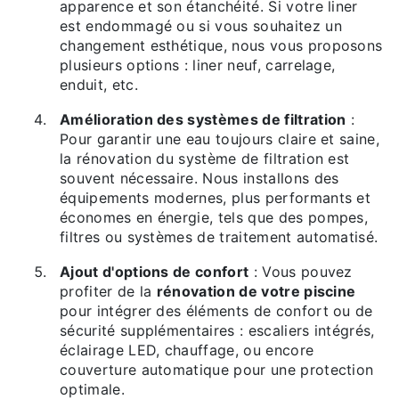
apparence et son étanchéité. Si votre liner
est endommagé ou si vous souhaitez un
changement esthétique, nous vous proposons
plusieurs options : liner neuf, carrelage,
enduit, etc.
Amélioration des systèmes de filtration
:
Pour garantir une eau toujours claire et saine,
la rénovation du système de filtration est
souvent nécessaire. Nous installons des
équipements modernes, plus performants et
économes en énergie, tels que des pompes,
filtres ou systèmes de traitement automatisé.
Ajout d'options de confort
: Vous pouvez
profiter de la
rénovation de votre piscine
pour intégrer des éléments de confort ou de
sécurité supplémentaires : escaliers intégrés,
éclairage LED, chauffage, ou encore
couverture automatique pour une protection
optimale.