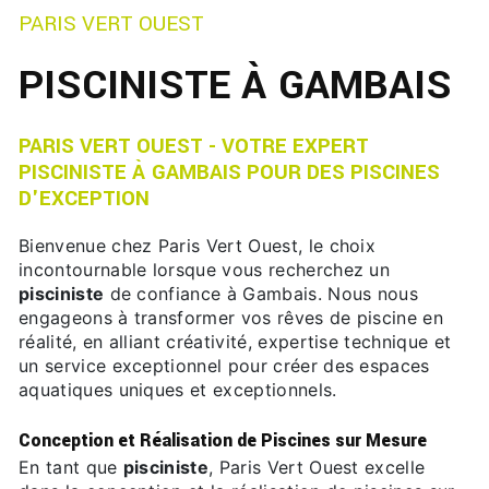
PARIS VERT OUEST
PISCINISTE À GAMBAIS
PARIS VERT OUEST - VOTRE EXPERT
PISCINISTE À GAMBAIS POUR DES PISCINES
D'EXCEPTION
Bienvenue chez Paris Vert Ouest, le choix
incontournable lorsque vous recherchez un
pisciniste
de confiance à Gambais. Nous nous
engageons à transformer vos rêves de piscine en
réalité, en alliant créativité, expertise technique et
un service exceptionnel pour créer des espaces
aquatiques uniques et exceptionnels.
Conception et Réalisation de Piscines sur Mesure
En tant que
pisciniste
, Paris Vert Ouest excelle