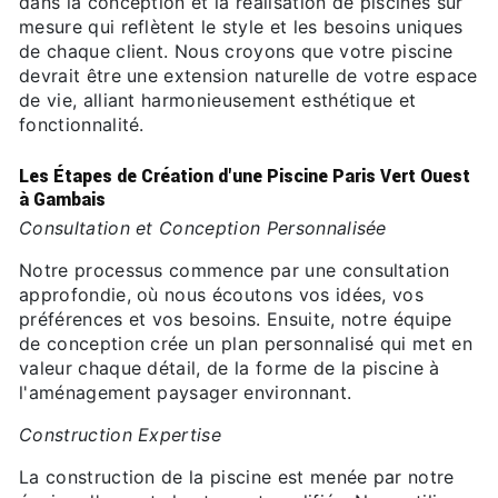
dans la conception et la réalisation de piscines sur
mesure qui reflètent le style et les besoins uniques
de chaque client. Nous croyons que votre piscine
devrait être une extension naturelle de votre espace
de vie, alliant harmonieusement esthétique et
fonctionnalité.
Les Étapes de Création d'une Piscine Paris Vert Ouest
à Gambais
Consultation et Conception Personnalisée
Notre processus commence par une consultation
approfondie, où nous écoutons vos idées, vos
préférences et vos besoins. Ensuite, notre équipe
de conception crée un plan personnalisé qui met en
valeur chaque détail, de la forme de la piscine à
l'aménagement paysager environnant.
Construction Expertise
La construction de la piscine est menée par notre