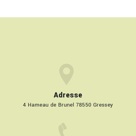
Adresse
4 Hameau de Brunel 78550 Gressey