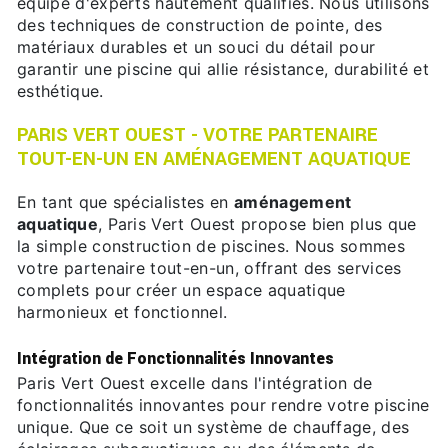
équipe d'experts hautement qualifiés. Nous utilisons
des techniques de construction de pointe, des
matériaux durables et un souci du détail pour
garantir une piscine qui allie résistance, durabilité et
esthétique.
PARIS VERT OUEST - VOTRE PARTENAIRE
TOUT-EN-UN EN AMÉNAGEMENT AQUATIQUE
En tant que spécialistes en
aménagement
aquatique
, Paris Vert Ouest propose bien plus que
la simple construction de piscines. Nous sommes
votre partenaire tout-en-un, offrant des services
complets pour créer un espace aquatique
harmonieux et fonctionnel.
Intégration de Fonctionnalités Innovantes
Paris Vert Ouest excelle dans l'intégration de
fonctionnalités innovantes pour rendre votre piscine
unique. Que ce soit un système de chauffage, des