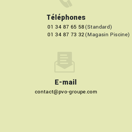
Téléphones
01 34 87 65 58
01 34 87 73 32
E-mail
contact@pvo-groupe.com