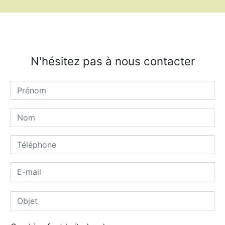
N'hésitez pas à nous contacter