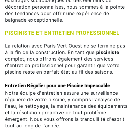
éclairages subaquatiques ou des éléments de
décoration personnalisés, nous sommes à la pointe
des tendances pour offrir une expérience de
baignade exceptionnelle.
PISCINISTE ET ENTRETIEN PROFESSIONNEL
La relation avec Paris Vert Ouest ne se termine pas
à la fin de la construction. En tant que
pisciniste
complet, nous offrons également des services
d'entretien professionnel pour garantir que votre
piscine reste en parfait état au fil des saisons.
Entretien Régulier pour une Piscine Impeccable
Notre équipe d'entretien assure une surveillance
régulière de votre piscine, y compris l'analyse de
l'eau, le nettoyage, la maintenance des équipements
et la résolution proactive de tout problème
émergent. Nous vous offrons la tranquillité d'esprit
tout au long de l'année.