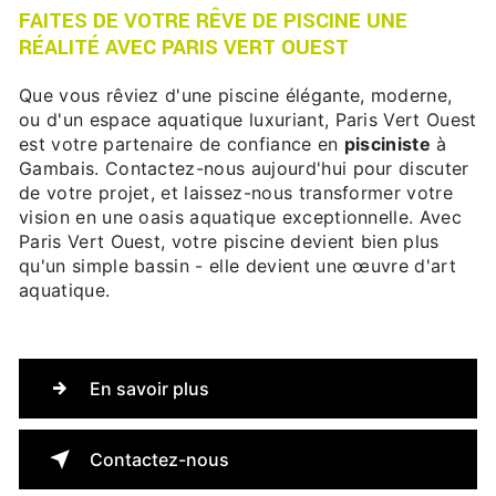
FAITES DE VOTRE RÊVE DE PISCINE UNE
RÉALITÉ AVEC PARIS VERT OUEST
Que vous rêviez d'une piscine élégante, moderne,
ou d'un espace aquatique luxuriant, Paris Vert Ouest
est votre partenaire de confiance en
pisciniste
à
Gambais. Contactez-nous aujourd'hui pour discuter
de votre projet, et laissez-nous transformer votre
vision en une oasis aquatique exceptionnelle. Avec
Paris Vert Ouest, votre piscine devient bien plus
qu'un simple bassin - elle devient une œuvre d'art
aquatique.
En savoir plus
Contactez-nous