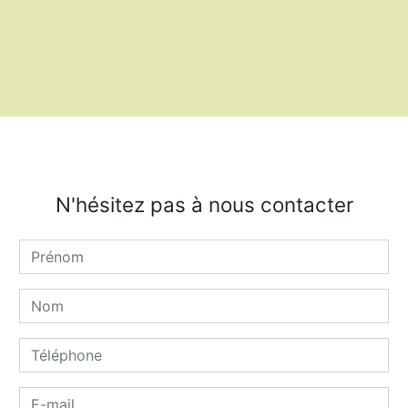
N'hésitez pas à nous contacter