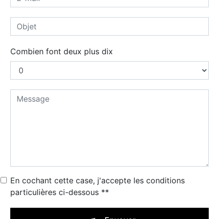
Combien font deux plus dix
En cochant cette case, j'accepte les conditions
particulières ci-dessous **