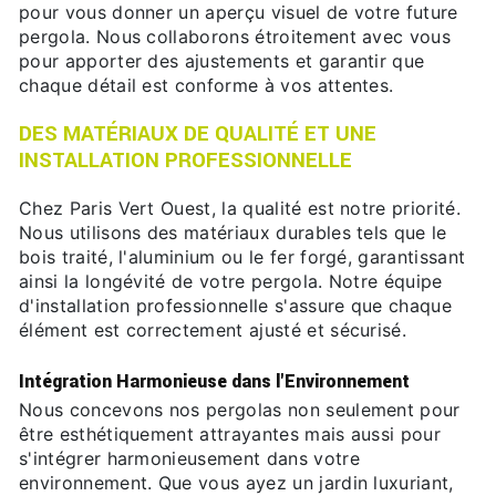
pour vous donner un aperçu visuel de votre future
pergola. Nous collaborons étroitement avec vous
pour apporter des ajustements et garantir que
chaque détail est conforme à vos attentes.
DES MATÉRIAUX DE QUALITÉ ET UNE
INSTALLATION PROFESSIONNELLE
Chez Paris Vert Ouest, la qualité est notre priorité.
Nous utilisons des matériaux durables tels que le
bois traité, l'aluminium ou le fer forgé, garantissant
ainsi la longévité de votre pergola. Notre équipe
d'installation professionnelle s'assure que chaque
élément est correctement ajusté et sécurisé.
Intégration Harmonieuse dans l'Environnement
Nous concevons nos pergolas non seulement pour
être esthétiquement attrayantes mais aussi pour
s'intégrer harmonieusement dans votre
environnement. Que vous ayez un jardin luxuriant,