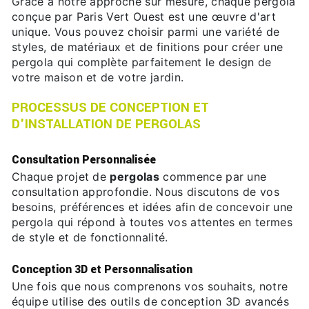
Grâce à notre approche sur mesure, chaque pergola
conçue par Paris Vert Ouest est une œuvre d'art
unique. Vous pouvez choisir parmi une variété de
styles, de matériaux et de finitions pour créer une
pergola qui complète parfaitement le design de
votre maison et de votre jardin.
PROCESSUS DE CONCEPTION ET
D'INSTALLATION DE PERGOLAS
Consultation Personnalisée
Chaque projet de
pergolas
commence par une
consultation approfondie. Nous discutons de vos
besoins, préférences et idées afin de concevoir une
pergola qui répond à toutes vos attentes en termes
de style et de fonctionnalité.
Conception 3D et Personnalisation
Une fois que nous comprenons vos souhaits, notre
équipe utilise des outils de conception 3D avancés