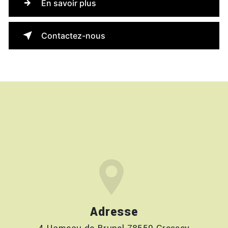
En savoir plus
Contactez-nous
Adresse