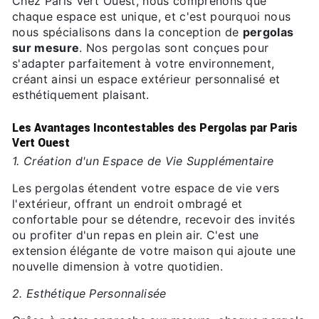
Chez Paris Vert Ouest, nous comprenons que
chaque espace est unique, et c'est pourquoi nous
nous spécialisons dans la conception de
pergolas
sur mesure
. Nos pergolas sont conçues pour
s'adapter parfaitement à votre environnement,
créant ainsi un espace extérieur personnalisé et
esthétiquement plaisant.
Les Avantages Incontestables des Pergolas par Paris
Vert Ouest
1. Création d'un Espace de Vie Supplémentaire
Les pergolas étendent votre espace de vie vers
l'extérieur, offrant un endroit ombragé et
confortable pour se détendre, recevoir des invités
ou profiter d'un repas en plein air. C'est une
extension élégante de votre maison qui ajoute une
nouvelle dimension à votre quotidien.
2. Esthétique Personnalisée