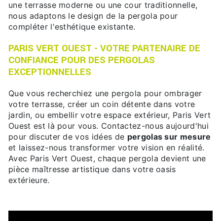
une terrasse moderne ou une cour traditionnelle,
nous adaptons le design de la pergola pour
compléter l'esthétique existante.
PARIS VERT OUEST - VOTRE PARTENAIRE DE
CONFIANCE POUR DES PERGOLAS
EXCEPTIONNELLES
Que vous recherchiez une pergola pour ombrager
votre terrasse, créer un coin détente dans votre
jardin, ou embellir votre espace extérieur, Paris Vert
Ouest est là pour vous. Contactez-nous aujourd'hui
pour discuter de vos idées de
pergolas sur mesure
et laissez-nous transformer votre vision en réalité.
Avec Paris Vert Ouest, chaque pergola devient une
pièce maîtresse artistique dans votre oasis
extérieure.