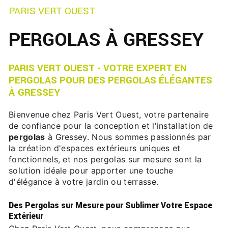
PARIS VERT OUEST
PERGOLAS À GRESSEY
PARIS VERT OUEST - VOTRE EXPERT EN
PERGOLAS POUR DES PERGOLAS ÉLÉGANTES
À GRESSEY
Bienvenue chez Paris Vert Ouest, votre partenaire
de confiance pour la conception et l'installation de
pergolas
à Gressey. Nous sommes passionnés par
la création d'espaces extérieurs uniques et
fonctionnels, et nos pergolas sur mesure sont la
solution idéale pour apporter une touche
d'élégance à votre jardin ou terrasse.
Des Pergolas sur Mesure pour Sublimer Votre Espace
Extérieur