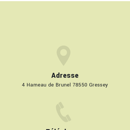
Adresse
4 Hameau de Brunel 78550 Gressey