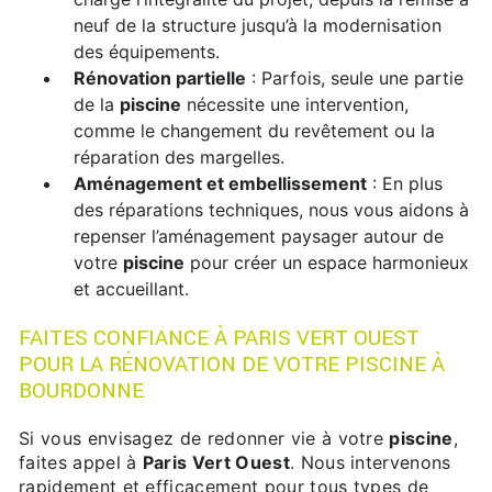
neuf de la structure jusqu’à la modernisation
des équipements.
Rénovation partielle
: Parfois, seule une partie
de la
piscine
nécessite une intervention,
comme le changement du revêtement ou la
réparation des margelles.
Aménagement et embellissement
: En plus
des réparations techniques, nous vous aidons à
repenser l’aménagement paysager autour de
votre
piscine
pour créer un espace harmonieux
et accueillant.
FAITES CONFIANCE À PARIS VERT OUEST
POUR LA RÉNOVATION DE VOTRE PISCINE À
BOURDONNE
Si vous envisagez de redonner vie à votre
piscine
,
faites appel à
Paris Vert Ouest
. Nous intervenons
rapidement et efficacement pour tous types de