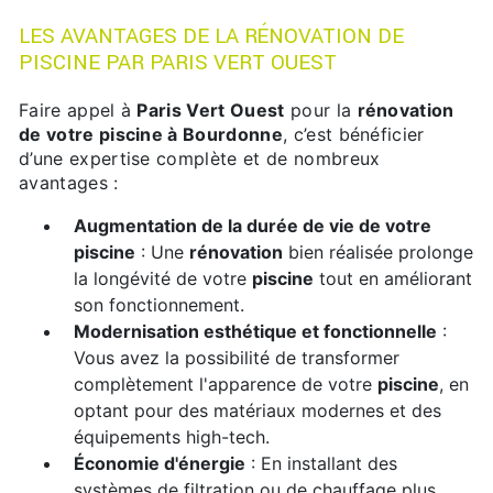
LES AVANTAGES DE LA RÉNOVATION DE
PISCINE PAR PARIS VERT OUEST
Faire appel à
Paris Vert Ouest
pour la
rénovation
de votre piscine à Bourdonne
, c’est bénéficier
d’une expertise complète et de nombreux
avantages :
Augmentation de la durée de vie de votre
piscine
: Une
rénovation
bien réalisée prolonge
la longévité de votre
piscine
tout en améliorant
son fonctionnement.
Modernisation esthétique et fonctionnelle
:
Vous avez la possibilité de transformer
complètement l'apparence de votre
piscine
, en
optant pour des matériaux modernes et des
équipements high-tech.
Économie d'énergie
: En installant des
systèmes de filtration ou de chauffage plus