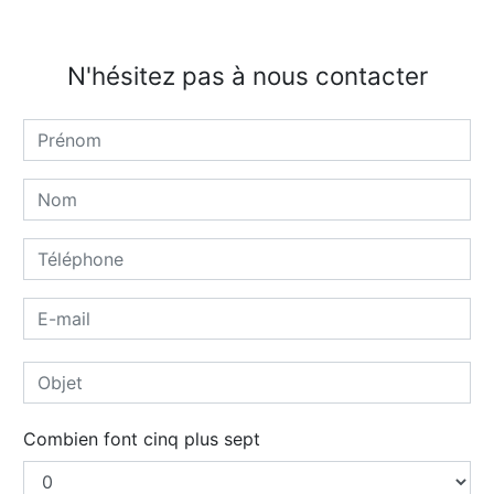
N'hésitez pas à nous contacter
Combien font cinq plus sept