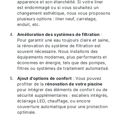
apparence et son étanchéité. Si votre liner
est endommagé ou si vous souhaitez un
changement esthétique, nous vous proposons
plusieurs options : liner neuf, carrelage,
enduit, etc.
Amélioration des systèmes de filtration
:
Pour garantir une eau toujours claire et saine,
la rénovation du système de filtration est
souvent nécessaire. Nous installons des
équipements modernes, plus performants et
économes en énergie, tels que des pompes,
filtres ou systèmes de traitement automatisé.
Ajout d'options de confort
: Vous pouvez
profiter de la
rénovation de votre piscine
pour intégrer des éléments de confort ou de
sécurité supplémentaires : escaliers intégrés,
éclairage LED, chauffage, ou encore
couverture automatique pour une protection
optimale.