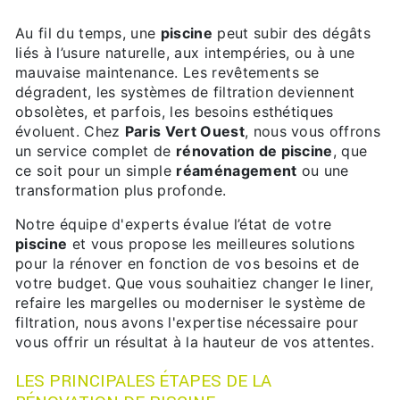
Au fil du temps, une
piscine
peut subir des dégâts
liés à l’usure naturelle, aux intempéries, ou à une
mauvaise maintenance. Les revêtements se
dégradent, les systèmes de filtration deviennent
obsolètes, et parfois, les besoins esthétiques
évoluent. Chez
Paris Vert Ouest
, nous vous offrons
un service complet de
rénovation de piscine
, que
ce soit pour un simple
réaménagement
ou une
transformation plus profonde.
Notre équipe d'experts évalue l’état de votre
piscine
et vous propose les meilleures solutions
pour la rénover en fonction de vos besoins et de
votre budget. Que vous souhaitiez changer le liner,
refaire les margelles ou moderniser le système de
filtration, nous avons l'expertise nécessaire pour
vous offrir un résultat à la hauteur de vos attentes.
LES PRINCIPALES ÉTAPES DE LA