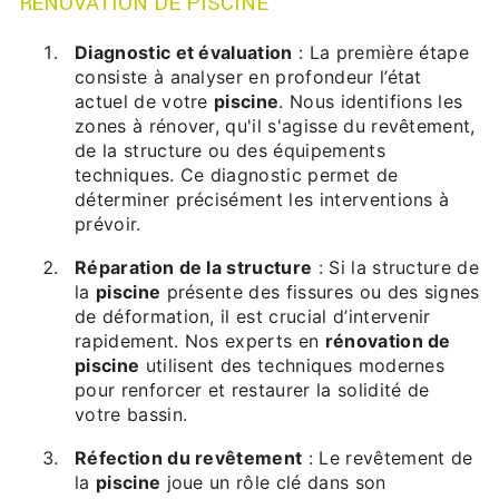
RÉNOVATION DE PISCINE
Diagnostic et évaluation
: La première étape
consiste à analyser en profondeur l’état
actuel de votre
piscine
. Nous identifions les
zones à rénover, qu'il s'agisse du revêtement,
de la structure ou des équipements
techniques. Ce diagnostic permet de
déterminer précisément les interventions à
prévoir.
Réparation de la structure
: Si la structure de
la
piscine
présente des fissures ou des signes
de déformation, il est crucial d’intervenir
rapidement. Nos experts en
rénovation de
piscine
utilisent des techniques modernes
pour renforcer et restaurer la solidité de
votre bassin.
Réfection du revêtement
: Le revêtement de
la
piscine
joue un rôle clé dans son