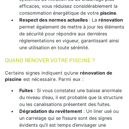
efficaces, vous réduisez considérablement la
consommation énergétique de votre
piscine
.
Respect des normes actuelles
: La
rénovation
permet également de mettre à jour les éléments
de sécurité pour répondre aux dernières
réglementations en vigueur, garantissant ainsi
une utilisation en toute sérénité.
QUAND RÉNOVER VOTRE PISCINE ?
Certains signes indiquent qu’une
rénovation de
piscine
est nécessaire. Parmi eux :
Fuites
: Si vous constatez une baisse anormale
du niveau d’eau, il est probable que la structure
ou les canalisations présentent des fuites.
Dégradation du revêtement
: Un liner usé ou
un carrelage qui se fissure sont des signes
évidents qu’il est temps d’envisager une