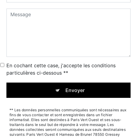
En cochant cette case, j'accepte les conditions
particulières ci-dessous **
Envoyer
** Les données personnelles communiquées sont nécessaires aux
fins de vous contacter et sont enregistrées dans un fichier
informatisé. Elles sont destinées à Paris Vert Ouest et ses sous-
traitants dans le seul but de répondre à votre message. Les
données collectées seront communiquées aux seuls destinataires
suivants: Paris Vert Ouest 4 Hameau de Brunel 78550 Gressey