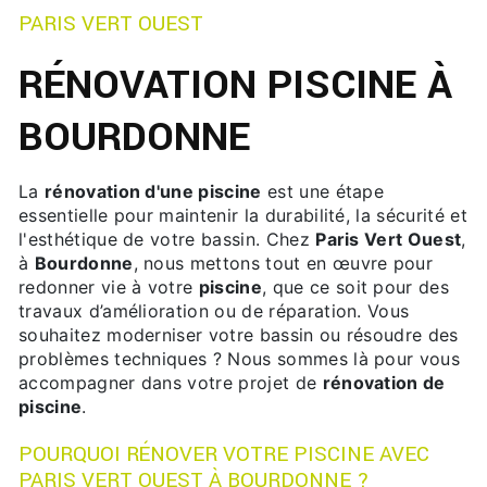
PARIS VERT OUEST
RÉNOVATION PISCINE À
BOURDONNE
La
rénovation d'une piscine
est une étape
essentielle pour maintenir la durabilité, la sécurité et
l'esthétique de votre bassin. Chez
Paris Vert Ouest
,
à
Bourdonne
, nous mettons tout en œuvre pour
redonner vie à votre
piscine
, que ce soit pour des
travaux d’amélioration ou de réparation. Vous
souhaitez moderniser votre bassin ou résoudre des
problèmes techniques ? Nous sommes là pour vous
accompagner dans votre projet de
rénovation de
piscine
.
POURQUOI RÉNOVER VOTRE PISCINE AVEC
PARIS VERT OUEST À BOURDONNE ?