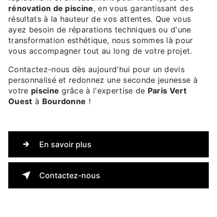
rénovation de piscine
, en vous garantissant des
résultats à la hauteur de vos attentes. Que vous
ayez besoin de réparations techniques ou d'une
transformation esthétique, nous sommes là pour
vous accompagner tout au long de votre projet.
Contactez-nous dès aujourd'hui pour un devis
personnalisé et redonnez une seconde jeunesse à
votre
piscine
grâce à l'expertise de
Paris Vert
Ouest
à
Bourdonne
!
En savoir plus
Contactez-nous