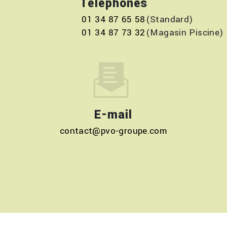
Téléphones
01 34 87 65 58
01 34 87 73 32
E-mail
contact@pvo-groupe.com