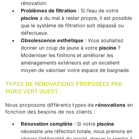
rénovation.
Problèmes de filtration
: Si l’eau de votre
piscine
a du mal à rester propre, il est possible
que le système de filtration soit dépassé ou
défectueux.
Obsolescence esthétique
: Vous souhaitez
donner un coup de jeune à votre
piscine
?
Moderniser les finitions et améliorer les
aménagements extérieurs est un excellent
moyen de valoriser votre espace de baignade.
TYPES DE RÉNOVATIONS PROPOSÉES PAR
PARIS VERT OUEST
Nous proposons différents types de
rénovations
en
fonction des besoins de nos clients :
Rénovation complète
: Si votre
piscine
nécessite une réfection totale, nous prenons en
charge l’intégralité du projet, depuis la remise à