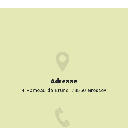
Adresse
4 Hameau de Brunel 78550 Gressey