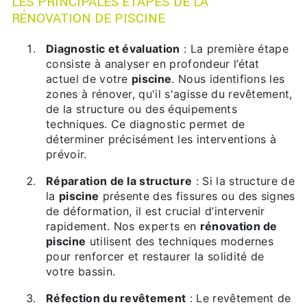
LES PRINCIPALES ÉTAPES DE LA
RÉNOVATION DE PISCINE
Diagnostic et évaluation
: La première étape
consiste à analyser en profondeur l’état
actuel de votre
piscine
. Nous identifions les
zones à rénover, qu'il s'agisse du revêtement,
de la structure ou des équipements
techniques. Ce diagnostic permet de
déterminer précisément les interventions à
prévoir.
Réparation de la structure
: Si la structure de
la
piscine
présente des fissures ou des signes
de déformation, il est crucial d’intervenir
rapidement. Nos experts en
rénovation de
piscine
utilisent des techniques modernes
pour renforcer et restaurer la solidité de
votre bassin.
Réfection du revêtement
: Le revêtement de