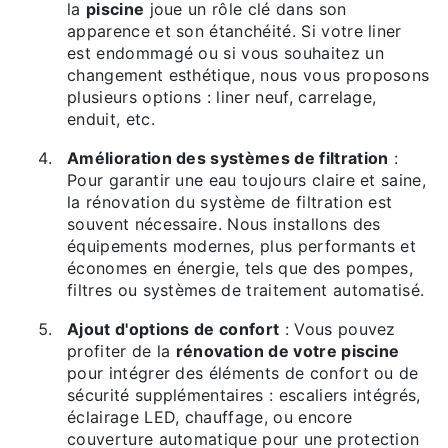
la
piscine
joue un rôle clé dans son
apparence et son étanchéité. Si votre liner
est endommagé ou si vous souhaitez un
changement esthétique, nous vous proposons
plusieurs options : liner neuf, carrelage,
enduit, etc.
Amélioration des systèmes de filtration
:
Pour garantir une eau toujours claire et saine,
la rénovation du système de filtration est
souvent nécessaire. Nous installons des
équipements modernes, plus performants et
économes en énergie, tels que des pompes,
filtres ou systèmes de traitement automatisé.
Ajout d'options de confort
: Vous pouvez
profiter de la
rénovation de votre piscine
pour intégrer des éléments de confort ou de
sécurité supplémentaires : escaliers intégrés,
éclairage LED, chauffage, ou encore
couverture automatique pour une protection