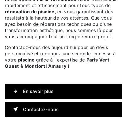
rapidement et efficacement pour tous types de
rénovation de piscine
, en vous garantissant des
résultats à la hauteur de vos attentes. Que vous
ayez besoin de réparations techniques ou d'une
transformation esthétique, nous sommes là pour
vous accompagner tout au long de votre projet.
Contactez-nous dès aujourd'hui pour un devis
personnalisé et redonnez une seconde jeunesse à
votre
piscine
grâce à l'expertise de
Paris Vert
Ouest
à
Montfort l'Amaury
!
En savoir plus
Contactez-nous