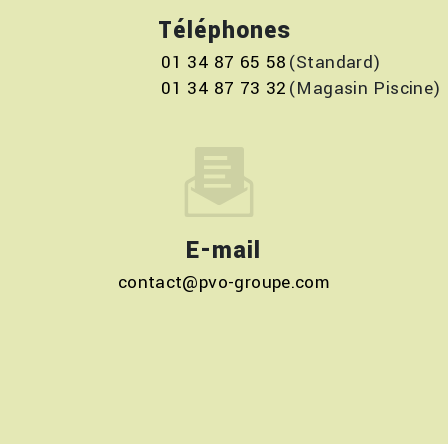
Téléphones
01 34 87 65 58
01 34 87 73 32
E-mail
contact@pvo-groupe.com