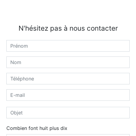
N'hésitez pas à nous contacter
Combien font huit plus dix