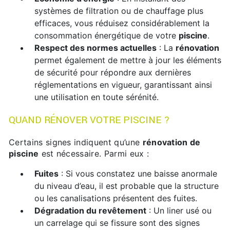
systèmes de filtration ou de chauffage plus
efficaces, vous réduisez considérablement la
consommation énergétique de votre
piscine
.
Respect des normes actuelles
: La
rénovation
permet également de mettre à jour les éléments
de sécurité pour répondre aux dernières
réglementations en vigueur, garantissant ainsi
une utilisation en toute sérénité.
QUAND RÉNOVER VOTRE PISCINE ?
Certains signes indiquent qu’une
rénovation de
piscine
est nécessaire. Parmi eux :
Fuites
: Si vous constatez une baisse anormale
du niveau d’eau, il est probable que la structure
ou les canalisations présentent des fuites.
Dégradation du revêtement
: Un liner usé ou
un carrelage qui se fissure sont des signes