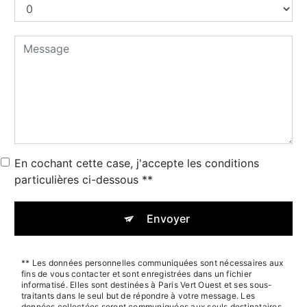
En cochant cette case, j'accepte les conditions
particulières ci-dessous **
Envoyer
** Les données personnelles communiquées sont nécessaires aux
fins de vous contacter et sont enregistrées dans un fichier
informatisé. Elles sont destinées à Paris Vert Ouest et ses sous-
traitants dans le seul but de répondre à votre message. Les
données collectées seront communiquées aux seuls destinataires