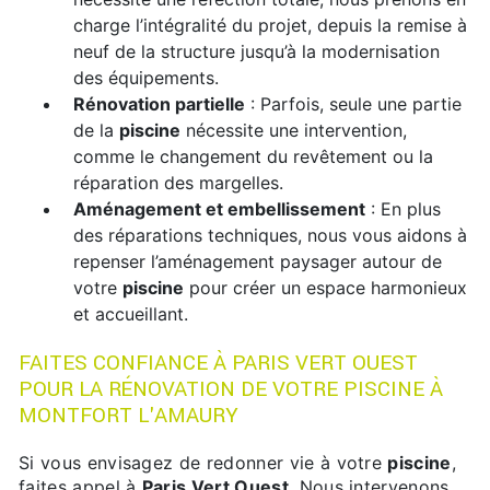
charge l’intégralité du projet, depuis la remise à
neuf de la structure jusqu’à la modernisation
des équipements.
Rénovation partielle
: Parfois, seule une partie
de la
piscine
nécessite une intervention,
comme le changement du revêtement ou la
réparation des margelles.
Aménagement et embellissement
: En plus
des réparations techniques, nous vous aidons à
repenser l’aménagement paysager autour de
votre
piscine
pour créer un espace harmonieux
et accueillant.
FAITES CONFIANCE À PARIS VERT OUEST
POUR LA RÉNOVATION DE VOTRE PISCINE À
MONTFORT L'AMAURY
Si vous envisagez de redonner vie à votre
piscine
,
faites appel à
Paris Vert Ouest
. Nous intervenons