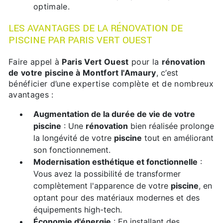
optimale.
LES AVANTAGES DE LA RÉNOVATION DE
PISCINE PAR PARIS VERT OUEST
Faire appel à
Paris Vert Ouest
pour la
rénovation
de votre piscine à Montfort l'Amaury
, c’est
bénéficier d’une expertise complète et de nombreux
avantages :
Augmentation de la durée de vie de votre
piscine
: Une
rénovation
bien réalisée prolonge
la longévité de votre
piscine
tout en améliorant
son fonctionnement.
Modernisation esthétique et fonctionnelle
:
Vous avez la possibilité de transformer
complètement l'apparence de votre
piscine
, en
optant pour des matériaux modernes et des
équipements high-tech.
Économie d'énergie
: En installant des