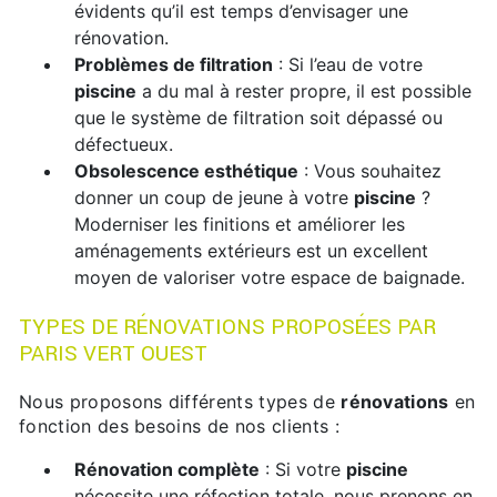
évidents qu’il est temps d’envisager une
rénovation.
Problèmes de filtration
: Si l’eau de votre
piscine
a du mal à rester propre, il est possible
que le système de filtration soit dépassé ou
défectueux.
Obsolescence esthétique
: Vous souhaitez
donner un coup de jeune à votre
piscine
?
Moderniser les finitions et améliorer les
aménagements extérieurs est un excellent
moyen de valoriser votre espace de baignade.
TYPES DE RÉNOVATIONS PROPOSÉES PAR
PARIS VERT OUEST
Nous proposons différents types de
rénovations
en
fonction des besoins de nos clients :
Rénovation complète
: Si votre
piscine
nécessite une réfection totale, nous prenons en