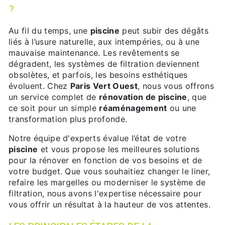
?
Au fil du temps, une
piscine
peut subir des dégâts
liés à l’usure naturelle, aux intempéries, ou à une
mauvaise maintenance. Les revêtements se
dégradent, les systèmes de filtration deviennent
obsolètes, et parfois, les besoins esthétiques
évoluent. Chez
Paris Vert Ouest
, nous vous offrons
un service complet de
rénovation de piscine
, que
ce soit pour un simple
réaménagement
ou une
transformation plus profonde.
Notre équipe d'experts évalue l’état de votre
piscine
et vous propose les meilleures solutions
pour la rénover en fonction de vos besoins et de
votre budget. Que vous souhaitiez changer le liner,
refaire les margelles ou moderniser le système de
filtration, nous avons l'expertise nécessaire pour
vous offrir un résultat à la hauteur de vos attentes.