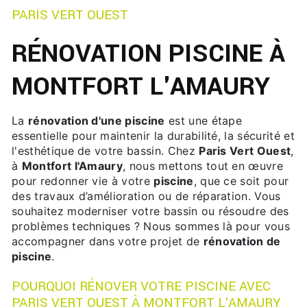
PARIS VERT OUEST
RÉNOVATION PISCINE À
MONTFORT L'AMAURY
La
rénovation d'une piscine
est une étape
essentielle pour maintenir la durabilité, la sécurité et
l'esthétique de votre bassin. Chez
Paris Vert Ouest
,
à
Montfort l'Amaury
, nous mettons tout en œuvre
pour redonner vie à votre
piscine
, que ce soit pour
des travaux d’amélioration ou de réparation. Vous
souhaitez moderniser votre bassin ou résoudre des
problèmes techniques ? Nous sommes là pour vous
accompagner dans votre projet de
rénovation de
piscine
.
POURQUOI RÉNOVER VOTRE PISCINE AVEC
PARIS VERT OUEST À MONTFORT L'AMAURY